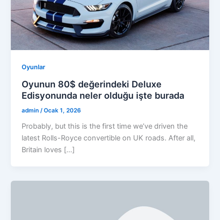
Oyunlar
Oyunun 80$ değerindeki Deluxe
Edisyonunda neler olduğu işte burada
admin
/
Ocak 1, 2026
Probably, but this is the first time we’ve driven the
latest Rolls-Royce convertible on UK roads. After all,
Britain loves […]