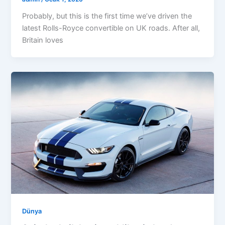
Probably, but this is the first time we’ve driven the
latest Rolls-Royce convertible on UK roads. After all,
Britain loves
Dünya