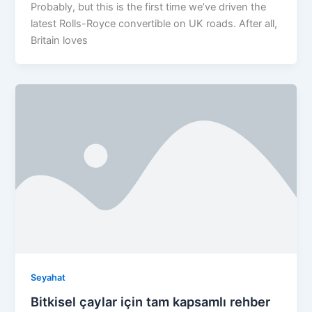
Probably, but this is the first time we’ve driven the
latest Rolls-Royce convertible on UK roads. After all,
Britain loves
Seyahat
Bitkisel çaylar için tam kapsamlı rehber