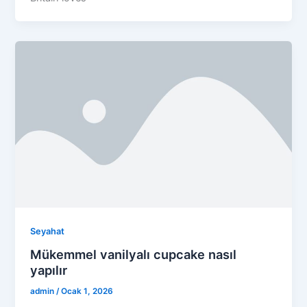
Seyahat
Mükemmel vanilyalı cupcake nasıl
yapılır
admin
/
Ocak 1, 2026