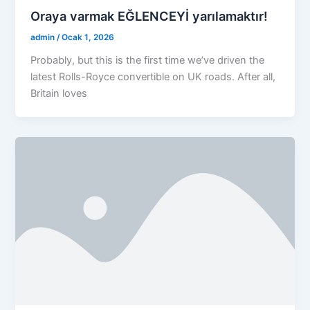
Oraya varmak EĞLENCEYİ yarılamaktır!
admin
/
Ocak 1, 2026
Probably, but this is the first time we’ve driven the
latest Rolls-Royce convertible on UK roads. After all,
Britain loves